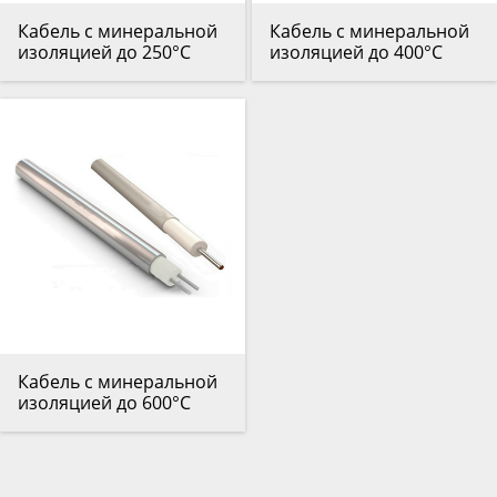
Кабель с минеральной
Кабель с минеральной
изоляцией до 250°С
изоляцией до 400°С
Кабель с минеральной
изоляцией до 600°С