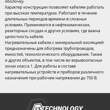
оболочку.
Характер конструкции позволяет кабелям работать
при высоких температурах. Работают в течение
длительных периодов времени в сложных
условиях. Применяются в нефтехимических,
реакторных сосудах и других условиях, где важна
целостность кабеля.
Нагревательные кабели с минеральной изоляцией
предназначены для обогрева трубопроводов,
емкостей, технологического оборудования. Также
и других объектов, в том числе во взрывоопасных
зонах класса 1. Для работы в составе
нагревательных устройств и приборов различного
назначения при рабочем напряжении до 750 В.