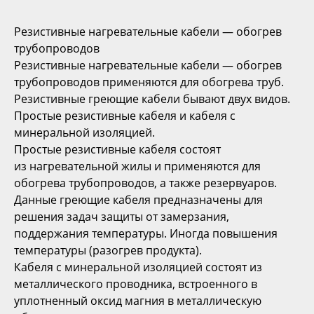
Резистивные нагревательные кабели — обогрев
трубопроводов
Резистивные нагревательные кабели — обогрев
трубопроводов применяются для обогрева труб.
Резистивные греющие кабели бывают двух видов.
Простые резистивные кабеля и кабеля с
минеральной изоляцией.
Простые резистивные кабеля состоят
из нагревательной жилы и применяются для
обогрева трубопроводов, а также резервуаров.
Данные греющие кабеля предназначены для
решения задач защиты от замерзания,
поддержания температуры. Иногда повышения
температуры (разогрев продукта).
Кабеля с минеральной изоляцией состоят из
металлического проводника, встроенного в
уплотненный оксид магния в металлическую