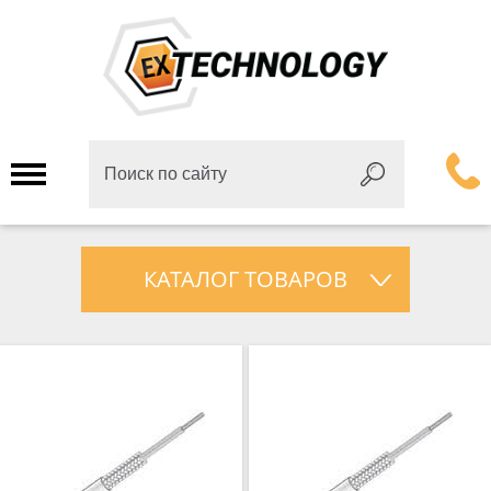
КАТАЛОГ ТОВАРОВ