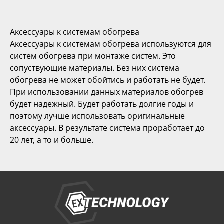
Аксессуары к системам обогрева
Аксессуары к системам обогрева используются для
систем обогрева при монтаже систем. Это
сопуствующие материалы. Без них система
обогрева не может обойтись и работать не будет.
При использовании данных материалов обогрев
будет надежный. Будет работать долгие годы и
поэтому лучше использовать оригинальные
аксессуары. В результате система проработает до
20 лет, а то и больше.