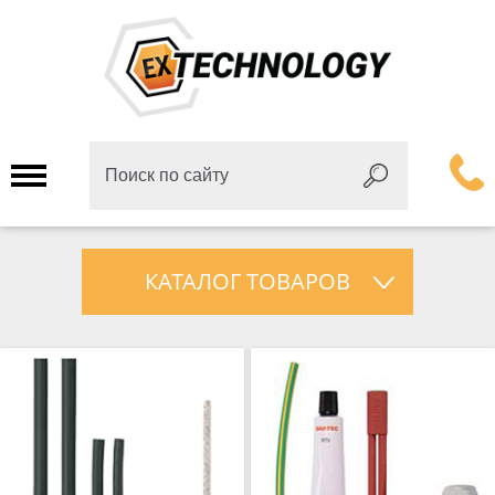
КАТАЛОГ ТОВАРОВ