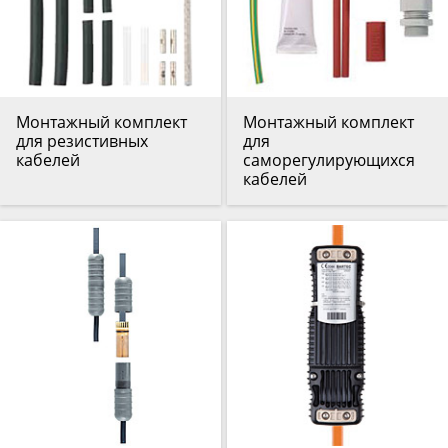
Монтажный комплект
Монтажный комплект
для резистивных
для
кабелей
саморегулирующихся
кабелей