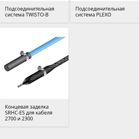
Подсоединительная
Подсоединительная
система TWISTO-B
система PLEXO
Концевая заделка
SRHC-ES для кабеля
2700 и 2300