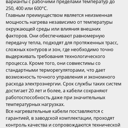
варианты с рабочими пределами температур до
250, 400 или 600°С.
Главным преимуществом является неизменная
мощность нагрева независимо от температуры
окружающей среды или влияния внешних
факторов. Они обеспечивают равномерную
передачу тепла, подходят для протяженных трасс,
сложных контуров и зон, где необходимо точно
выдерживать требования технологического
процесса. Кроме того, они совместимы со
стандартными терморегуляторами, что дает
возможность точного управления и экономного
расхода электроэнергии. Срок службы таких систем
достигает 20 лет и более, а кабели сохраняют
работоспособность даже при значительных
температурных нагрузках.
Все нагревательные кабели поставляются с
гарантией, в заводской комплектации, проходят
контроль качества и сопровождаются технической