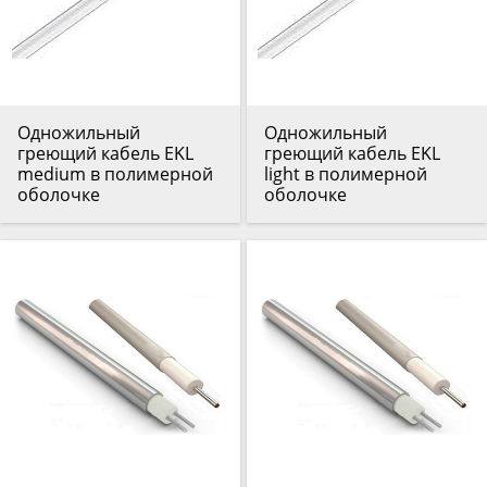
Одножильный
Одножильный
греющий кабель EKL
греющий кабель EKL
medium в полимерной
light в полимерной
оболочке
оболочке