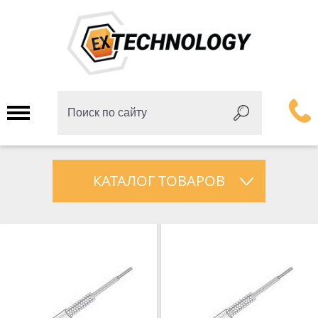
КАТАЛОГ ТОВАРОВ