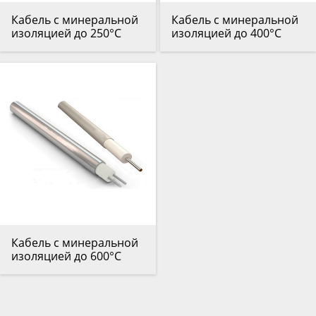
Кабель с минеральной
Кабель с минеральной
изоляцией до 250°С
изоляцией до 400°С
Кабель с минеральной
изоляцией до 600°С