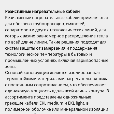
Резистивные нагревательные кабели
Резистивные нагревательные кабели применяются
для обогрева трубопроводов, емкостей,
сепараторов и других технологических линий, для
которых важно равномерное распределение тепла
по всей длине линии. Такие решения подходят для
систем защиты от замерзания и поддержания
технологической температуры в бытовых и
промышленных условиях, включая взрывоопасные
зоны.
Основой конструкции является изолированная
термостойкими материалами нагревательная жила
с постоянным сопротивлением, что обеспечивает
одинаковую мощность вдоль всей длины контура. В
ассортименте представлены одножильные
греющие кабели EKL medium и EKL light, в
полимерной оболочке или минеральной изоляции